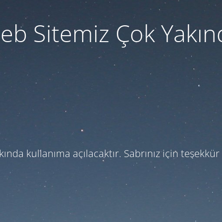
eb Sitemiz Çok Yakın
kında kullanıma açılacaktır. Sabrınız için teşekkür